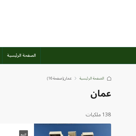
الصفحة الرئيسية
الصفحة الرئيسية
عمان
(صفحة 16)
عمان
138 ملكيات
للبيع