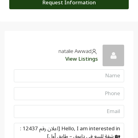
Request Information
natalie Awwad
View Listings